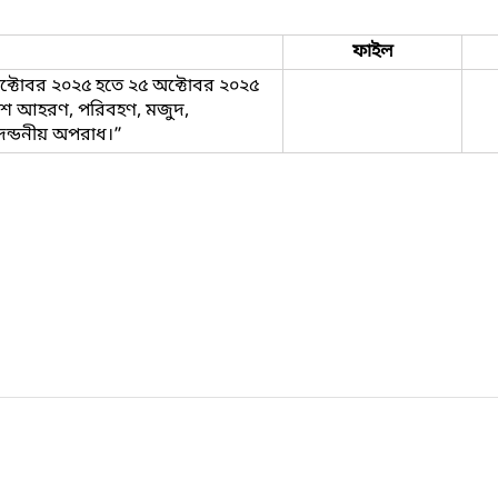
ফাইল
ক্টোবর ২০২৫ হতে ২৫ অক্টোবর ২০২৫
ইলিশ আহরণ, পরিবহণ, মজুদ,
 দন্ডনীয় অপরাধ।”