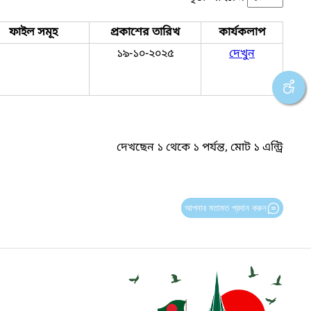
ফাইল সমূহ
প্রকাশের তারিখ
কার্যকলাপ
১৯-১০-২০২৫
দেখুন
দেখছেন ১ থেকে ১ পর্যন্ত, মোট ১ এন্ট্রি
আপনার মতামত প্রদান করুন