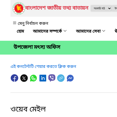
বাংলাদেশ জাতীয় তথ্য বাতায়ন
মেনু নির্বাচন করুন
আমাদের সম্পর্কে
আমাদের সেবা
ঊ
উপজেলা মৎস্য অফিস
এই কনটেন্টটি শেয়ার করতে ক্লিক করুন
ওয়েব মেইল