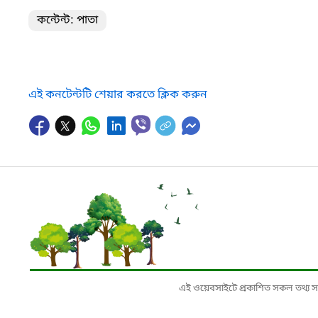
কন্টেন্ট: পাতা
এই কনটেন্টটি শেয়ার করতে ক্লিক করুন
এই ওয়েবসাইটে প্রকাশিত সকল তথ্য সংশ্লি