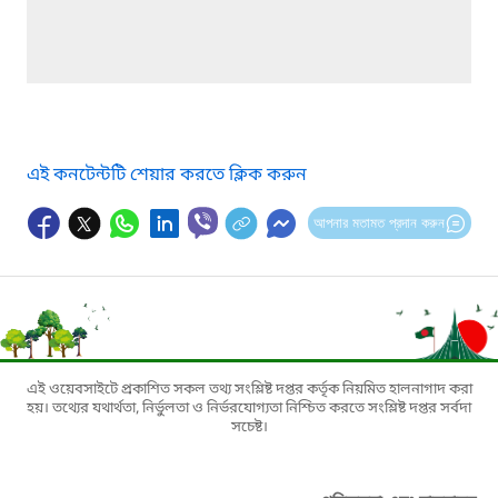
এই কনটেন্টটি শেয়ার করতে ক্লিক করুন
আপনার মতামত প্রদান করুন
এই ওয়েবসাইটে প্রকাশিত সকল তথ্য সংশ্লিষ্ট দপ্তর কর্তৃক নিয়মিত হালনাগাদ করা
হয়। তথ্যের যথার্থতা, নির্ভুলতা ও নির্ভরযোগ্যতা নিশ্চিত করতে সংশ্লিষ্ট দপ্তর সর্বদা
সচেষ্ট।