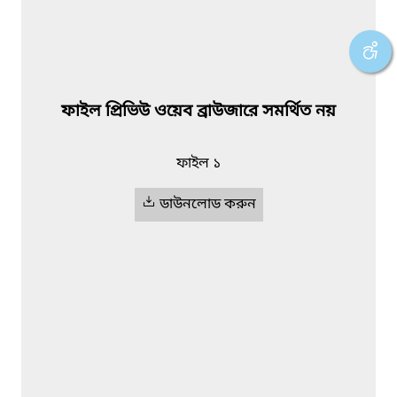
ফাইল প্রিভিউ ওয়েব ব্রাউজারে সমর্থিত নয়
ফাইল ১
ডাউনলোড করুন