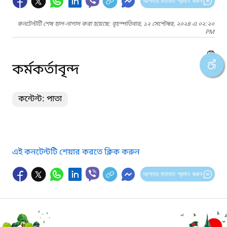
আপনার মতামত প্রদান করুন
কনটেন্টটি শেষ হাল-নাগাদ করা হয়েছে: বৃহস্পতিবার, ১২ সেপ্টেম্বর, ২০২৪ এ ০২:২০
PM
কর্মকর্তাবৃন্দ
কন্টেন্ট: পাতা
এই কনটেন্টটি শেয়ার করতে ক্লিক করুন
আপনার মতামত প্রদান করুন