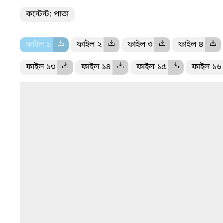
কন্টেন্ট: পাতা
ফাইল ১
ফাইল ২
ফাইল ৩
ফাইল ৪
ফাইল ১৩
ফাইল ১৪
ফাইল ১৫
ফাইল ১৬