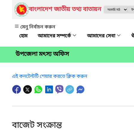
বাংলাদেশ জাতীয় তথ্য বাতায়ন
মেনু নির্বাচন করুন
আমাদের সম্পর্কে
আমাদের সেবা
ঊ
উপজেলা মৎস্য অফিস
এই কনটেন্টটি শেয়ার করতে ক্লিক করুন
বাজেট সংক্রান্ত