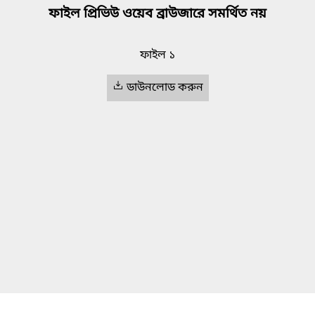
ফাইল প্রিভিউ ওয়েব ব্রাউজারে সমর্থিত নয়
ফাইল ১
ডাউনলোড করুন