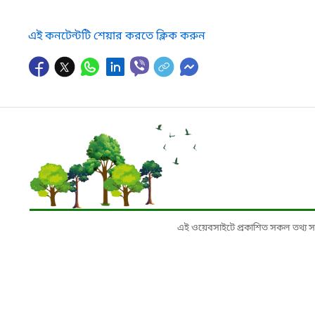
এই কনটেন্টটি শেয়ার করতে ক্লিক করুন
এই ওয়েবসাইটে প্রকাশিত সকল তথ্য সংশ্লি