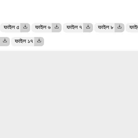
ফাইল ৫
ফাইল ৬
ফাইল ৭
ফাইল ৮
ফাই
ফাইল ১৭