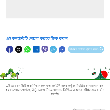
এই কনটেন্টটি শেয়ার করতে ক্লিক করুন
আপনার মতামত প্রদান করুন
এই ওয়েবসাইটে প্রকাশিত সকল তথ্য সংশ্লিষ্ট দপ্তর কর্তৃক নিয়মিত হালনাগাদ করা
হয়। তথ্যের যথার্থতা, নির্ভুলতা ও নির্ভরযোগ্যতা নিশ্চিত করতে সংশ্লিষ্ট দপ্তর সর্বদা
সচেষ্ট।