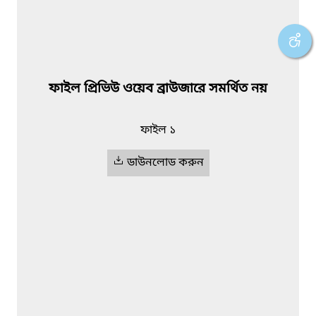
ফাইল প্রিভিউ ওয়েব ব্রাউজারে সমর্থিত নয়
ফাইল ১
ডাউনলোড করুন